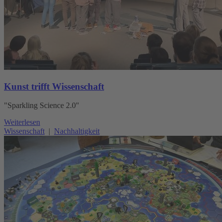
Kunst trifft Wissenschaft
"Sparkling Science 2.0"
Weiterlesen
Wissenschaft
|
Nachhaltigkeit