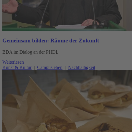
Gemeinsam bilden: Räume der Zukunft
BDA im Dialog an der PHDL
Weiterlesen
Kunst & Kultur
|
Campusleben
|
Nachhaltigkeit