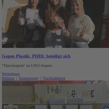
Gegen Plastik: PHDL beteiligt sich
"Flaschenpost" an UNO-Staaten
Weiterlesen
Bildung
|
Engagement
|
Nachhaltigkeit