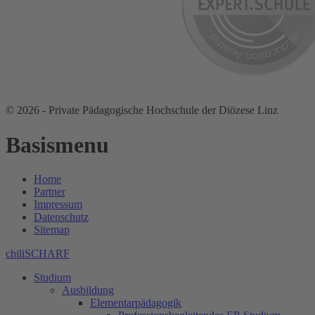
© 2026 - Private Pädagogische Hochschule der Diözese Linz
Basismenu
Home
Partner
Impressum
Datenschutz
Sitemap
chiliSCHARF
Studium
Ausbildung
Elementarpädagogik