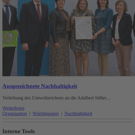
Ausgezeichnete Nachhaltigkeit
Verleihung des Umweltzeichens an die Adalbert Stifter…
Weiterlesen
Organisation
|
Würdigungen
|
Nachhaltigkeit
Interne Tools