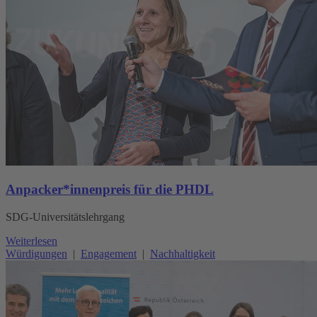
Anpacker*innenpreis für die PHDL
SDG-Universitätslehrgang
Weiterlesen
Würdigungen
|
Engagement
|
Nachhaltigkeit