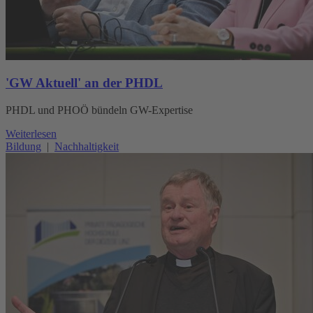
'GW Aktuell' an der PHDL
PHDL und PHOÖ bündeln GW-Expertise
Weiterlesen
Bildung
|
Nachhaltigkeit