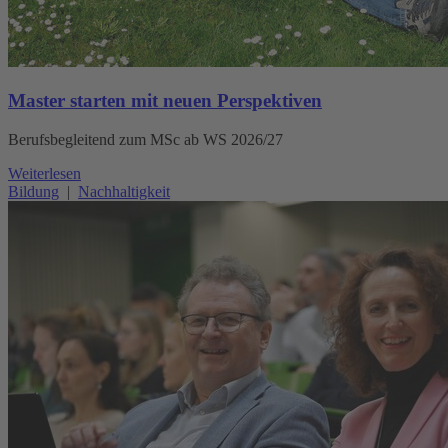
Master starten mit neuen Perspektiven
Berufsbegleitend zum MSc ab WS 2026/27
Weiterlesen
Bildung
|
Nachhaltigkeit