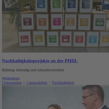
Nachhaltigkeitsprojekte an der PHDL
Bildung: lebendig und zukunftsorientiert
Weiterlesen
Organisation
|
Campusleben
|
Nachhaltigkeit