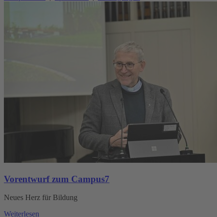
Vorentwurf zum Campus7
Neues Herz für Bildung
Weiterlesen