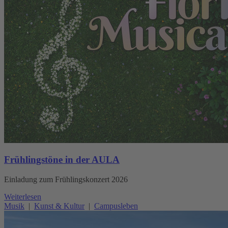
Frühlingstöne in der AULA
Einladung zum Frühlingskonzert 2026
Weiterlesen
Musik
|
Kunst & Kultur
|
Campusleben