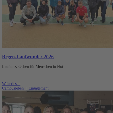
Regen-Laufwunder 2026
Laufen & Gehen für Menschen in Not
Weiterlesen
Campusleben
|
Engagement