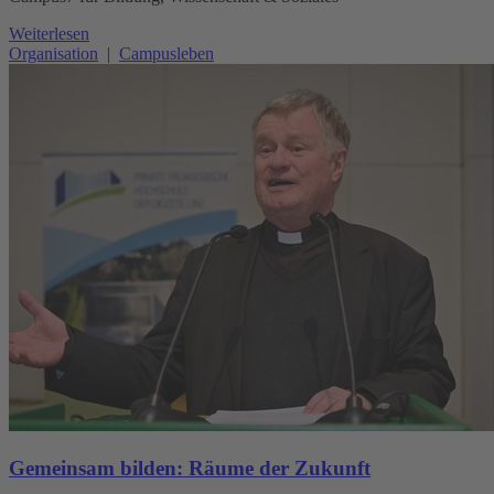
Weiterlesen
Organisation
|
Campusleben
Gemeinsam bilden: Räume der Zukunft