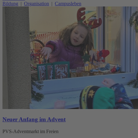
Bildung
|
Organisation
|
Campusleben
Neuer Anfang im Advent
PVS-Adventmarkt im Freien