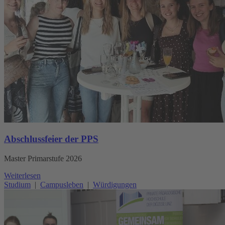
Abschlussfeier der PPS
Master Primarstufe 2026
Weiterlesen
Studium
|
Campusleben
|
Würdigungen