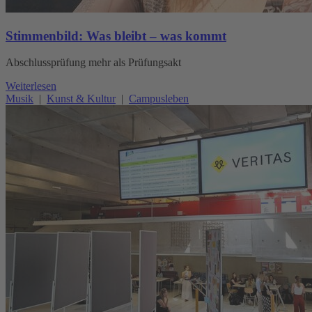
Stimmenbild: Was bleibt – was kommt
Abschlussprüfung mehr als Prüfungsakt
Weiterlesen
Musik
|
Kunst & Kultur
|
Campusleben