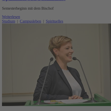
Semesterbeginn mit dem Bischof
Weiterlesen
Studium
|
Campusleben
|
Spirituelles