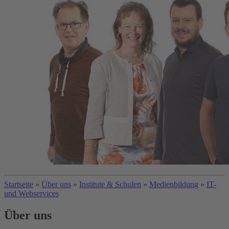
Startseite
»
Über uns
»
Institute & Schulen
»
Medienbildung
»
IT-
und Webservices
Über uns