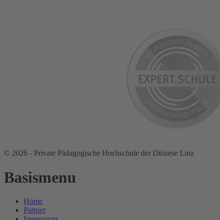
© 2026 - Private Pädagogische Hochschule der Diözese Linz
Basismenu
Home
Partner
Impressum