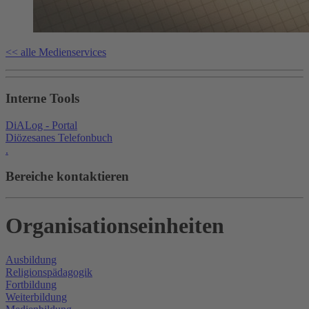
<< alle Medienservices
Interne Tools
DiALog - Portal
Diözesanes Telefonbuch
.
Bereiche kontaktieren
Organisationseinheiten
Ausbildung
Religionspädagogik
Fortbildung
Weiterbildung