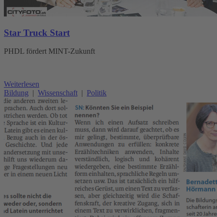
Star Truck Start
PHDL fördert MINT-Zukunft
Weiterlesen
Bildung
|
Wissenschaft
|
Politik