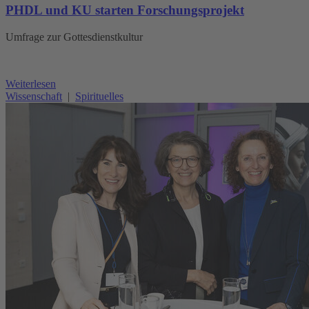
PHDL und KU starten Forschungsprojekt
Umfrage zur Gottesdienstkultur
Weiterlesen
Wissenschaft
|
Spirituelles