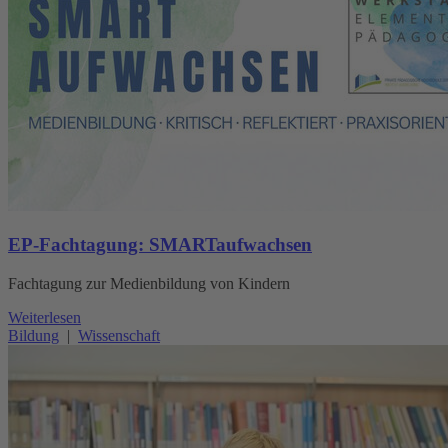
EP-Fachtagung: SMARTaufwachsen
Fachtagung zur Medienbildung von Kindern
Weiterlesen
Bildung
|
Wissenschaft