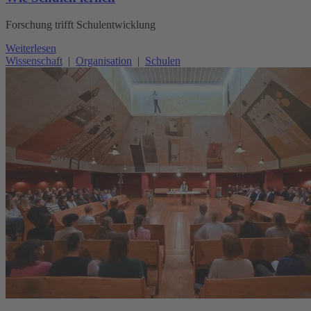
Forschung trifft Schulentwicklung
Weiterlesen
Wissenschaft
|
Organisation
|
Schulen