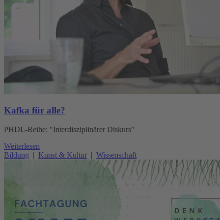
Kafka für alle?
PHDL-Reihe: "Interdisziplinärer Diskurs"
Weiterlesen
Bildung
|
Kunst & Kultur
|
Wissenschaft