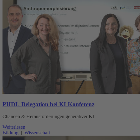
PHDL-Delegation bei KI-Konferenz
Chancen & Herausforderungen generativer KI
Weiterlesen
Bildung
|
Wissenschaft