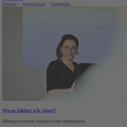
Bildung
|
Wissenschaft
|
Spirituelles
Wozu bilden wir (aus)?
Bildung zwischen Anspruch und Widerspruch