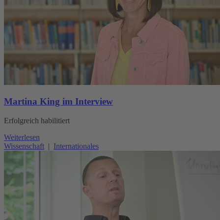
Martina King im Interview
Erfolgreich habilitiert
Weiterlesen
Wissenschaft
|
Internationales