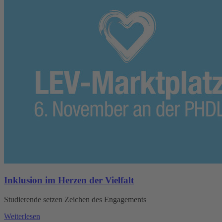
Inklusion im Herzen der Vielfalt
Studierende setzen Zeichen des Engagements
Weiterlesen