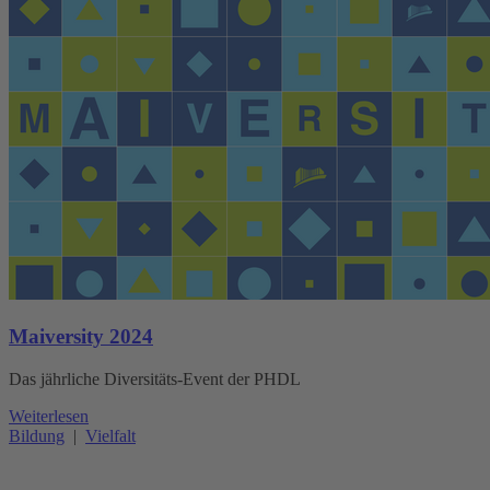
Maiversity 2024
Das jährliche Diversitäts-Event der PHDL
Weiterlesen
Bildung
|
Vielfalt