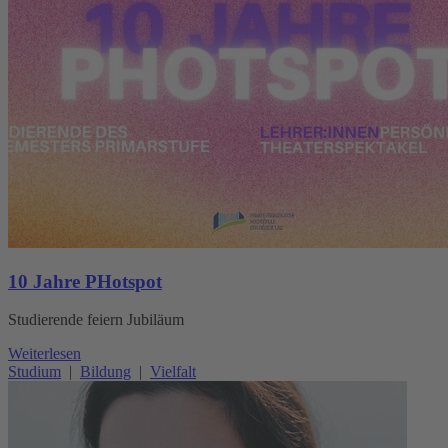
10 Jahre PHotspot
Studierende feiern Jubiläum
Weiterlesen
Studium
|
Bildung
|
Vielfalt