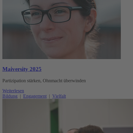
Maiversity 2025
Partizipation stärken, Ohnmacht überwinden
Weiterlesen
Bildung
|
Engagement
|
Vielfalt