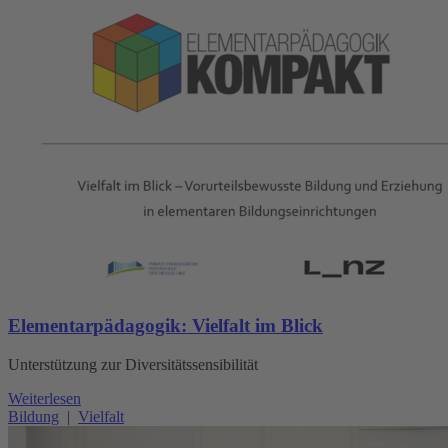
Elementarpädagogik: Vielfalt im Blick
Unterstützung zur Diversitätssensibilität
Weiterlesen
Bildung
|
Vielfalt