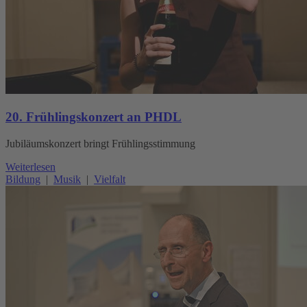
20. Frühlingskonzert an PHDL
Jubiläumskonzert bringt Frühlingsstimmung
Weiterlesen
Bildung
|
Musik
|
Vielfalt