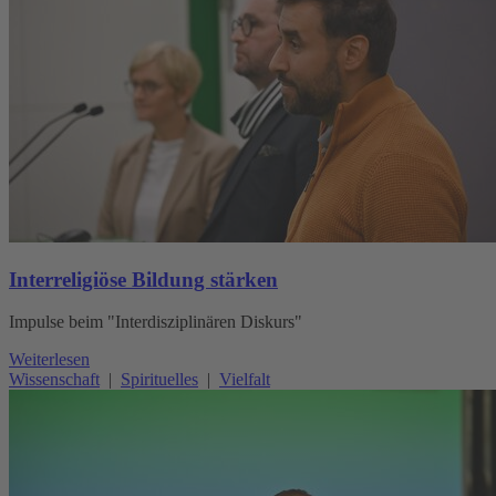
Interreligiöse Bildung stärken
Impulse beim "Interdisziplinären Diskurs"
Weiterlesen
Wissenschaft
|
Spirituelles
|
Vielfalt