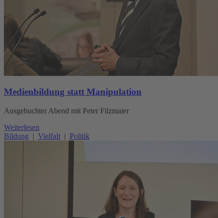
Medienbildung statt Manipulation
Ausgebuchter Abend mit Peter Filzmaier
Weiterlesen
Bildung
|
Vielfalt
|
Politik