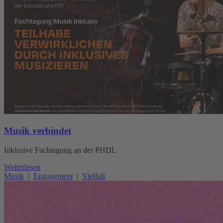
Musik verbindet
Inklusive Fachtagung an der PHDL
Weiterlesen
Musik
|
Engagement
|
Vielfalt