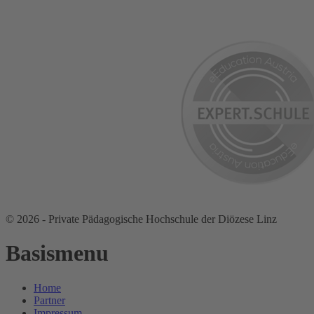
© 2026 - Private Pädagogische Hochschule der Diözese Linz
Basismenu
Home
Partner
Impressum